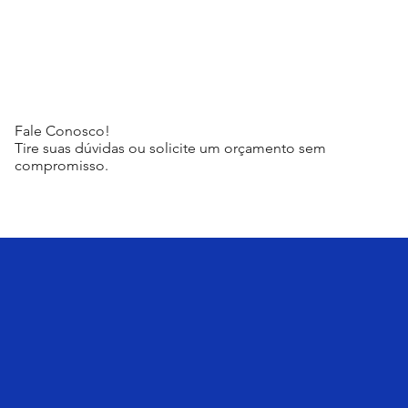
Fale Conosco!
Tire suas dúvidas ou solicite um orçamento sem
compromisso.