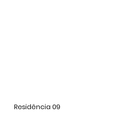
Residência 09